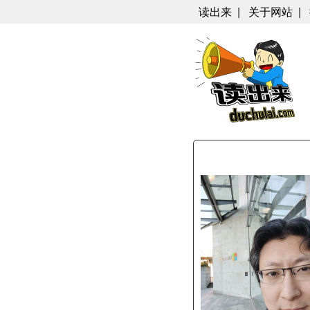
读出来
|
关于网站
|